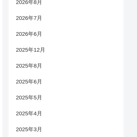
2026年8月
2026年7月
2026年6月
2025年12月
2025年8月
2025年6月
2025年5月
2025年4月
2025年3月