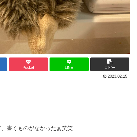
Pocket
LINE
コピー
2023.02.15
て、書くものがなかったぁ笑笑