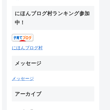
にほんブログ村ランキング参加
中！
にほんブログ村
メッセージ
メッセージ
アーカイブ