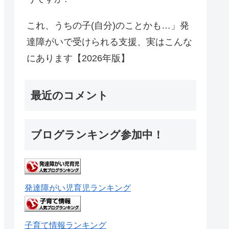
これ、うちの子(自分)のことかも…」発
達障がいで受けられる支援、実はこんな
にあります【2026年版】
最近のコメント
ブログランキング参加中！
発達障がい児育児ランキング
子育て情報ランキング