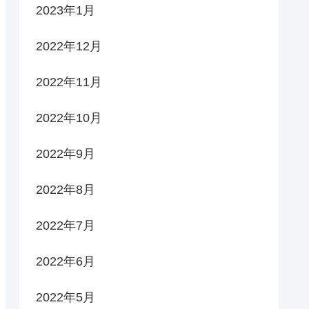
2023年1月
2022年12月
2022年11月
2022年10月
2022年9月
2022年8月
2022年7月
2022年6月
2022年5月