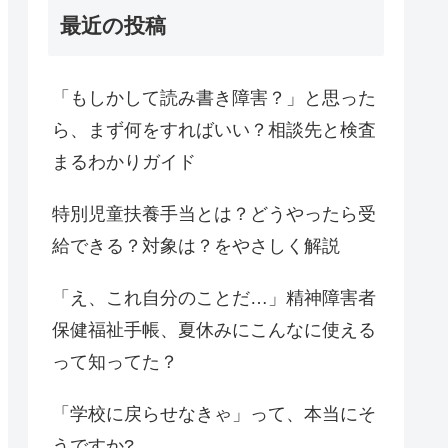
最近の投稿
「もしかして読み書き障害？」と思った
ら、まず何をすればいい？相談先と検査
まるわかりガイド
特別児童扶養手当とは？どうやったら受
給できる？対象は？をやさしく解説
「え、これ自分のことだ…」精神障害者
保健福祉手帳、夏休みにこんなに使える
って知ってた？
「学校に戻らせなきゃ」って、本当にそ
うですか?