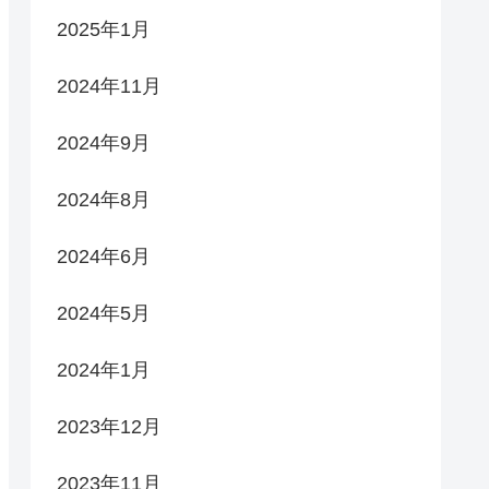
2025年1月
2024年11月
2024年9月
2024年8月
2024年6月
2024年5月
2024年1月
2023年12月
2023年11月