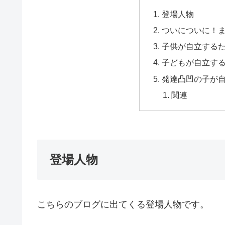
登場人物
ついについに！
子供が自立するた
子どもが自立する
発達凸凹の子が自
関連
登場人物
こちらのブログに出てくる登場人物です。