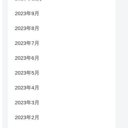
2023年9月
2023年8月
2023年7月
2023年6月
2023年5月
2023年4月
2023年3月
2023年2月