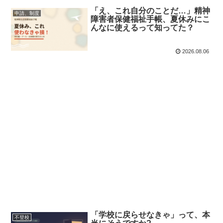
「え、これ自分のことだ…」精神
申請、制度
障害者保健福祉手帳、夏休みにこ
んなに使えるって知ってた？
2026.08.06
「学校に戻らせなきゃ」って、本
不登校