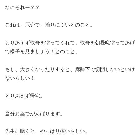
なにそれー？？
これは、厄介で、治りにくいとのこと。
とりあえず軟膏を塗ってくれて、軟膏を朝昼晩塗ってあげ
て様子を見ましょう！とのこと。
もし、大きくなったりすると、麻酔下で切開しないといけ
ないらしい！
とりあえず帰宅。
当分お薬でがんばります。
先生に聴くと、やっぱり痛いらしい。