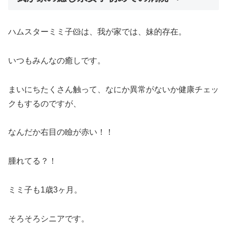
ハムスターミミ子🐹は、我が家では、妹的存在。
いつもみんなの癒しです。
まいにちたくさん触って、なにか異常がないか健康チェッ
クもするのですが、
なんだか右目の瞼が赤い！！
腫れてる？！
ミミ子も1歳3ヶ月。
そろそろシニアです。