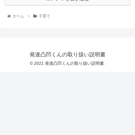
ホーム
子育て
発達凸凹くんの取り扱い説明書
© 2021 発達凸凹くんの取り扱い説明書.