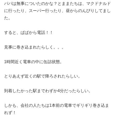
パパは無事についたのかな？とままたちは、マクドナルド
に行ったり、スーパー行ったり、昼からのんびりしてまし
た。
すると、ぱぱから電話！！
見事に巻き込まれたらしく。。。
1時間近く電車の中に缶詰状態。
とりあえず近くの駅で降ろされたらしい。
到着したかった駅までわずか4分だったらしい。
しかも、会社の人たちは1本前の電車でギリギリ巻き込ま
れず！