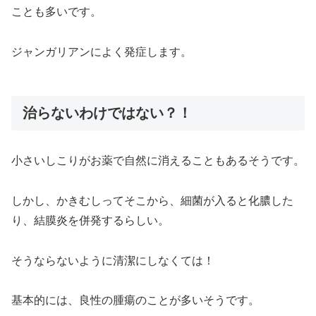
ことも多いです。
ジャンガリアンによく発症します。
治らないわけではない？！
小さいしこりがお薬で自然に消えることもあるそうです。
しかし、かきむしってそこから、細菌が入ると化膿した
り、結膜炎を併発するらしい。
そうならないように清潔にしなくては！
基本的には、良性の腫瘍のことが多いそうです。