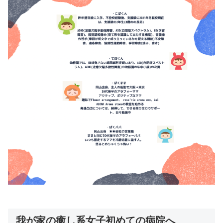
我が家の癒し系女子初めての病院へ