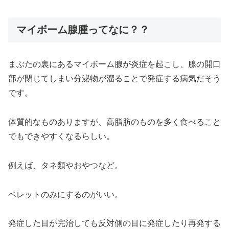
マイボーム腺腫ってなに？？
まぶたの裏にあるマイボーム腺が炎症を起こし、腺の開口
部が閉じてしまい分泌物が溜ることで発症する病気だそう
です。
体質的なものありますが、高脂肪のものを多く食べること
でもできやすくなるらしい。
例えば、タネ類やおやつなど。
ペレットのみにするのがいい。
発症した目が完治しても反対側の目に発症したり再発する