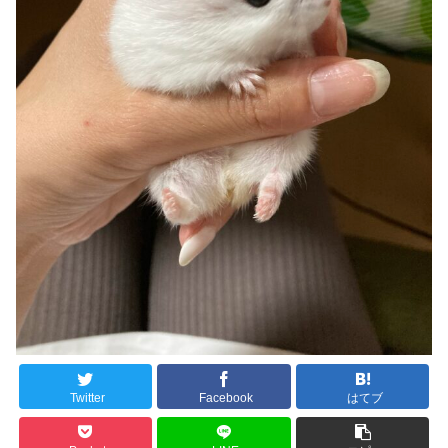
Twitter
Facebook
はてブ