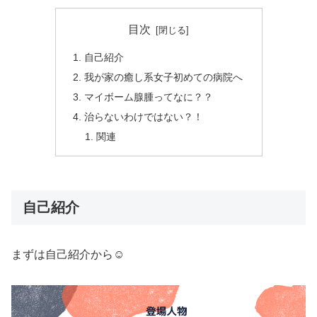
目次
自己紹介
我が家の癒し系女子初めての病院へ
マイボーム腺腫ってなに？？
治らないわけではない？！
関連
自己紹介
まずは自己紹介から☺︎