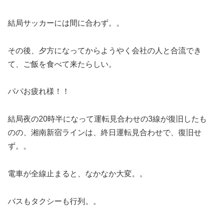
結局サッカーには間に合わず。。
その後、夕方になってからようやく会社の人と合流でき
て、ご飯を食べて来たらしい。
パパお疲れ様！！
結局夜の20時半になって運転見合わせの3線が復旧したも
のの、湘南新宿ラインは、終日運転見合わせで、復旧せ
ず。。
電車が全線止まると、なかなか大変。。
バスもタクシーも行列。。