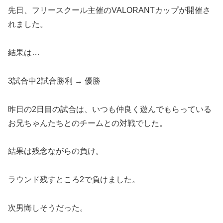
先日、フリースクール主催のVALORANTカップが開催さ
れました。
結果は…
3試合中2試合勝利 → 優勝
昨日の2日目の試合は、いつも仲良く遊んでもらっている
お兄ちゃんたちとのチームとの対戦でした。
結果は残念ながらの負け。
ラウンド残すところ2で負けました。
次男悔しそうだった。