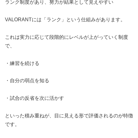
ランク制度があり、努力が結果として見えやすい
VALORANTには「ランク」という仕組みがあります。
これは実力に応じて段階的にレベルが上がっていく制度
で、
・練習を続ける
・自分の弱点を知る
・試合の反省を次に活かす
といった積み重ねが、目に見える形で評価されるのが特徴
です。