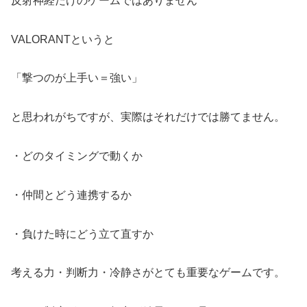
反射神経だけのゲームではありません
VALORANTというと
「撃つのが上手い＝強い」
と思われがちですが、実際はそれだけでは勝てません。
・どのタイミングで動くか
・仲間とどう連携するか
・負けた時にどう立て直すか
考える力・判断力・冷静さがとても重要なゲームです。