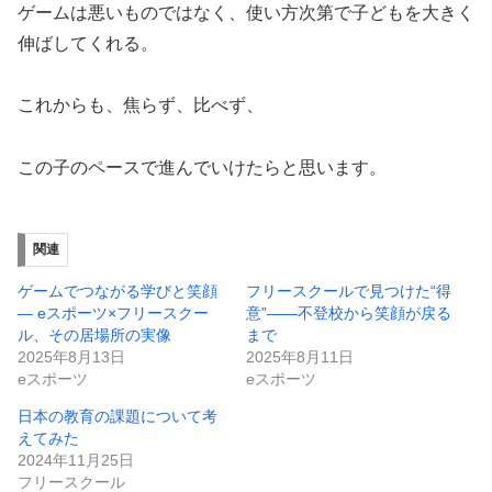
ゲームは悪いものではなく、使い方次第で子どもを大きく
伸ばしてくれる。
これからも、焦らず、比べず、
この子のペースで進んでいけたらと思います。
関連
ゲームでつながる学びと笑顔
フリースクールで見つけた“得
― eスポーツ×フリースクー
意”——不登校から笑顔が戻る
ル、その居場所の実像
まで
2025年8月13日
2025年8月11日
eスポーツ
eスポーツ
日本の教育の課題について考
えてみた
2024年11月25日
フリースクール