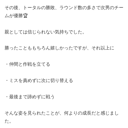
その後、トータルの勝敗、ラウンド数の多さで次男のチー
ムが優勝🏆
親としては信じられない気持ちでした。
勝ったことももちろん嬉しかったですが、それ以上に
・仲間と作戦を立てる
・ミスを責めずに次に切り替える
・最後まで諦めずに戦う
そんな姿を見られたことが、何よりの成長だと感じまし
た。