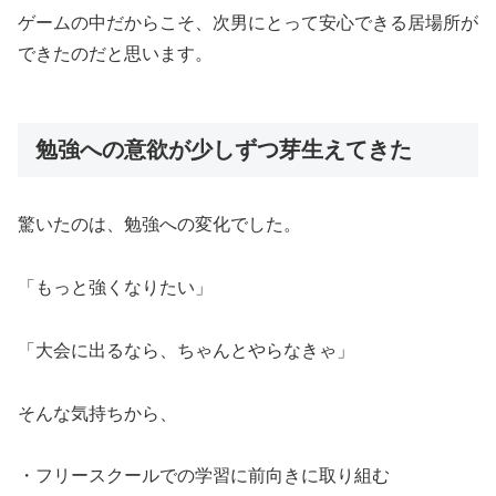
ゲームの中だからこそ、次男にとって安心できる居場所が
できたのだと思います。
勉強への意欲が少しずつ芽生えてきた
驚いたのは、勉強への変化でした。
「もっと強くなりたい」
「大会に出るなら、ちゃんとやらなきゃ」
そんな気持ちから、
・フリースクールでの学習に前向きに取り組む