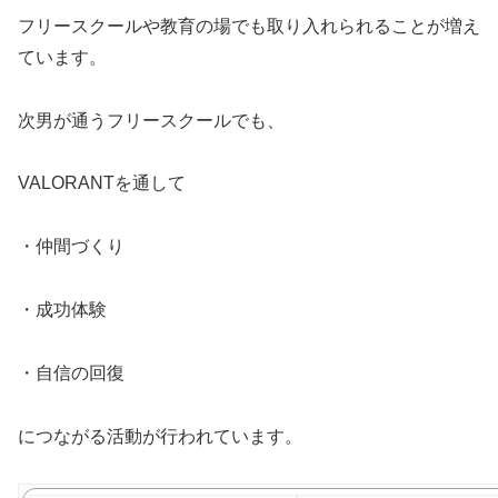
フリースクールや教育の場でも取り入れられることが増え
ています。
次男が通うフリースクールでも、
VALORANTを通して
・仲間づくり
・成功体験
・自信の回復
につながる活動が行われています。