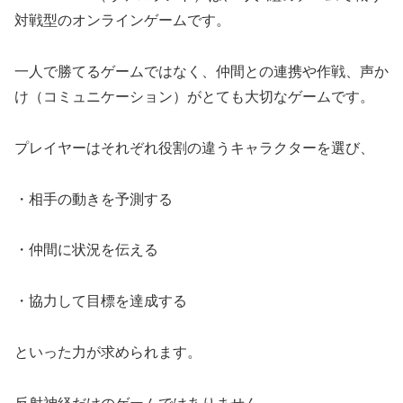
対戦型のオンラインゲームです。
一人で勝てるゲームではなく、仲間との連携や作戦、声か
け（コミュニケーション）がとても大切なゲームです。
プレイヤーはそれぞれ役割の違うキャラクターを選び、
・相手の動きを予測する
・仲間に状況を伝える
・協力して目標を達成する
といった力が求められます。