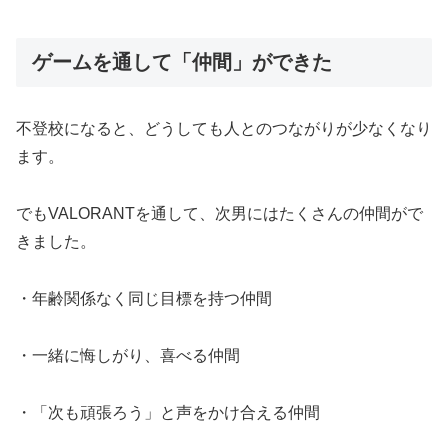
ゲームを通して「仲間」ができた
不登校になると、どうしても人とのつながりが少なくなり
ます。
でもVALORANTを通して、次男にはたくさんの仲間がで
きました。
・年齢関係なく同じ目標を持つ仲間
・一緒に悔しがり、喜べる仲間
・「次も頑張ろう」と声をかけ合える仲間