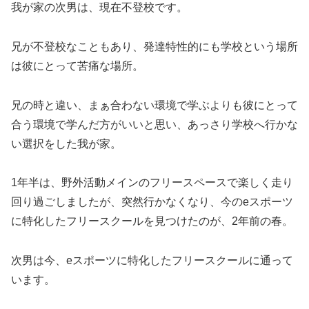
我が家の次男は、現在不登校です。
兄が不登校なこともあり、発達特性的にも学校という場所
は彼にとって苦痛な場所。
兄の時と違い、まぁ合わない環境で学ぶよりも彼にとって
合う環境で学んだ方がいいと思い、あっさり学校へ行かな
い選択をした我が家。
1年半は、野外活動メインのフリースペースで楽しく走り
回り過ごしましたが、突然行かなくなり、今のeスポーツ
に特化したフリースクールを見つけたのが、2年前の春。
次男は今、eスポーツに特化したフリースクールに通って
います。