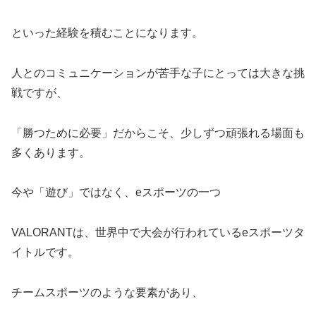
といった経験を積むことになります。
人とのコミュニケーションが苦手な子にとっては大きな挑
戦ですが、
「勝つために必要」だからこそ、少しずつ頑張れる場面も
多くあります。
今や「遊び」ではなく、eスポーツの一つ
VALORANTは、世界中で大会が行われているeスポーツタ
イトルです。
チームスポーツのような要素があり、