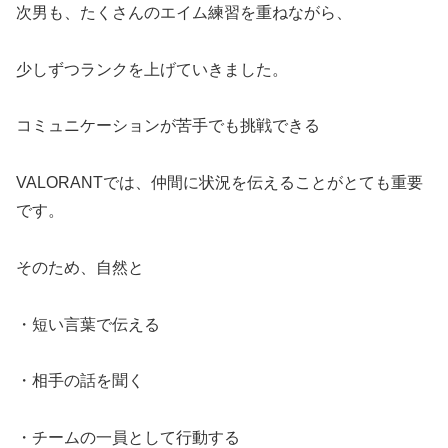
次男も、たくさんのエイム練習を重ねながら、
少しずつランクを上げていきました。
コミュニケーションが苦手でも挑戦できる
VALORANTでは、仲間に状況を伝えることがとても重要
です。
そのため、自然と
・短い言葉で伝える
・相手の話を聞く
・チームの一員として行動する