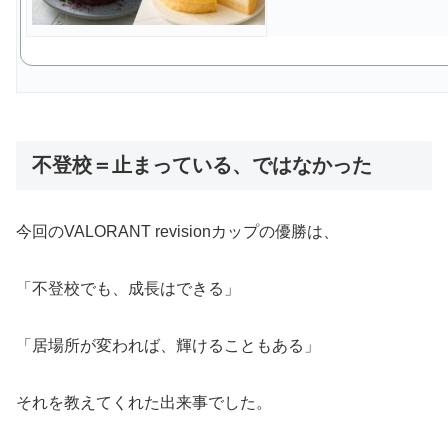
不登校＝止まっている、ではなかった
今回のVALORANT revisionカップの優勝は、
「不登校でも、成長はできる」
「居場所が変われば、輝けることもある」
それを教えてくれた出来事でした。