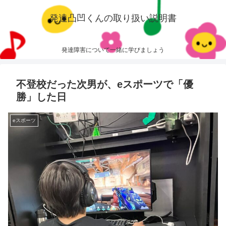
発達凸凹くんの取り扱い説明書
発達障害について一緒に学びましょう
不登校だった次男が、eスポーツで「優
勝」した日
eスポーツ