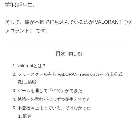
学年は3年生。
そして、彼が本気で打ち込んでいるのが VALORANT（ヴ
ァロラント） です。
目次
valorantとは？
フリースクール主催 VALORANTrevisionカップ(非公式
戦)に挑戦
ゲームを通して「仲間」ができた
勉強への意欲が少しずつ芽生えてきた
不登校＝止まっている、ではなかった
関連