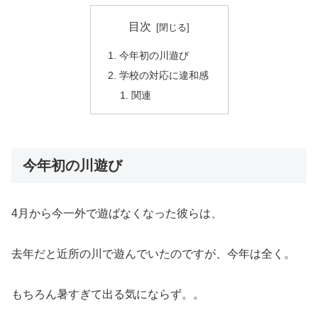
目次
今年初の川遊び
学校の対応に違和感
関連
今年初の川遊び
4月から今一外で遊ばなくなった彼らは、
去年だと近所の川で遊んでいたのですが、今年は全く。
もちろん暑すぎて出る気にならず。。