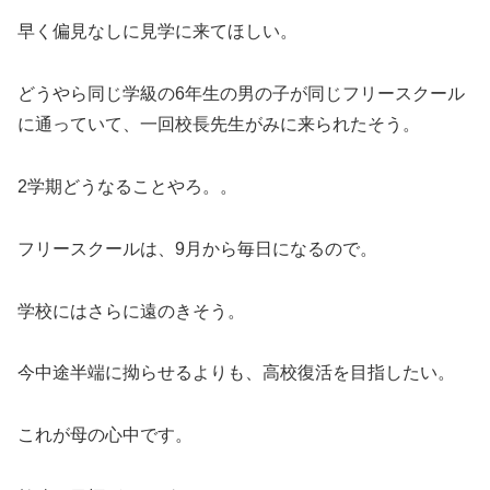
早く偏見なしに見学に来てほしい。
どうやら同じ学級の6年生の男の子が同じフリースクール
に通っていて、一回校長先生がみに来られたそう。
2学期どうなることやろ。。
フリースクールは、9月から毎日になるので。
学校にはさらに遠のきそう。
今中途半端に拗らせるよりも、高校復活を目指したい。
これが母の心中です。