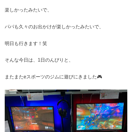
楽しかったみたいで、
パパも久々のお出かけが楽しかったみたいで、
明日も行きます！笑
そんな今日は、1日のんびりと、
またまたeスポーツのジムに遊びにきました🎮