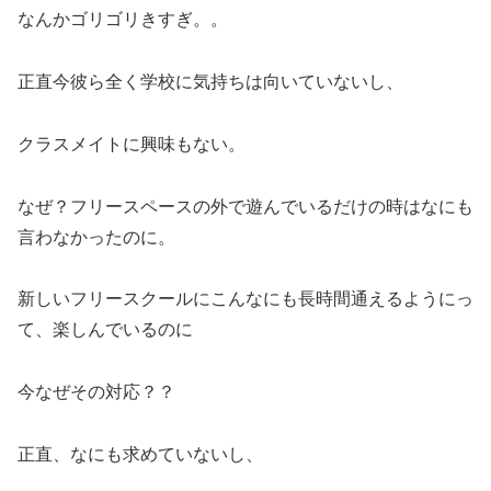
なんかゴリゴリきすぎ。。
正直今彼ら全く学校に気持ちは向いていないし、
クラスメイトに興味もない。
なぜ？フリースペースの外で遊んでいるだけの時はなにも
言わなかったのに。
新しいフリースクールにこんなにも長時間通えるようにっ
て、楽しんでいるのに
今なぜその対応？？
正直、なにも求めていないし、