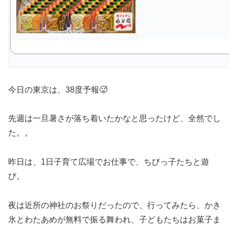
今日の東京は、38度予報🥵
先週は一旦暑さが落ち着いたかなと思ったけど、全然でし
た。。
昨日は、1日子育て広場でお仕事で、ちびっ子たちと遊
び。
夜は近所の神社のお祭りだったので、行ってみたら、かき
氷とわたあめが無料で振る舞われ、子どもたちはお菓子ま