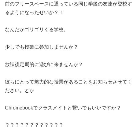
前のフリースペースに通っている同じ学級の友達が登校す
るようになったせいか？！
なんだかゴリゴリくる学校。
少しでも授業に参加しませんか？
放課後定期的に遊びに来ませんか？
彼らにとって魅力的な授業があることをお知らせさせてく
ださい。とか
Chromebookでクラスメイトと繋いでもいいですか？
？？？？？？？？？？？？