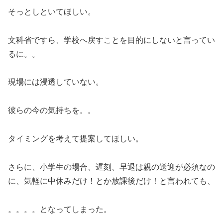
そっとしといてほしい。
文科省ですら、学校へ戻すことを目的にしないと言ってい
るに。。
現場には浸透していない。
彼らの今の気持ちを。。
タイミングを考えて提案してほしい。
さらに、小学生の場合、遅刻、早退は親の送迎が必須なの
に、気軽に中休みだけ！とか放課後だけ！と言われても、
。。。。となってしまった。