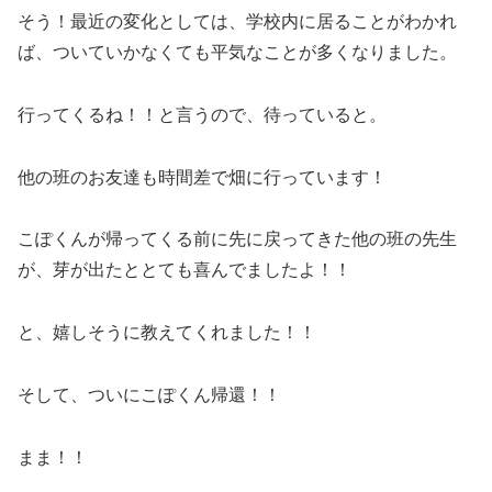
そう！最近の変化としては、学校内に居ることがわかれ
ば、ついていかなくても平気なことが多くなりました。
行ってくるね！！と言うので、待っていると。
他の班のお友達も時間差で畑に行っています！
こぽくんが帰ってくる前に先に戻ってきた他の班の先生
が、芽が出たととても喜んでましたよ！！
と、嬉しそうに教えてくれました！！
そして、ついにこぽくん帰還！！
まま！！