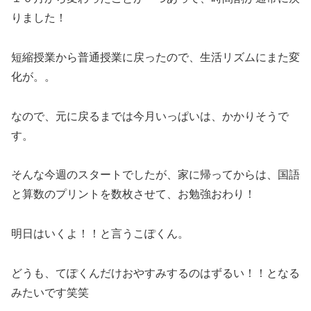
りました！
短縮授業から普通授業に戻ったので、生活リズムにまた変
化が。。
なので、元に戻るまでは今月いっぱいは、かかりそうで
す。
そんな今週のスタートでしたが、家に帰ってからは、国語
と算数のプリントを数枚させて、お勉強おわり！
明日はいくよ！！と言うこぽくん。
どうも、てぽくんだけおやすみするのはずるい！！となる
みたいです笑笑