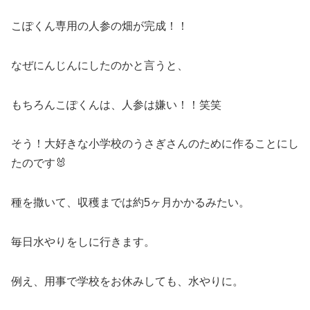
こぽくん専用の人参の畑が完成！！
なぜにんじんにしたのかと言うと、
もちろんこぽくんは、人参は嫌い！！笑笑
そう！大好きな小学校のうさぎさんのために作ることにし
たのです🐰
種を撒いて、収穫までは約5ヶ月かかるみたい。
毎日水やりをしに行きます。
例え、用事で学校をお休みしても、水やりに。