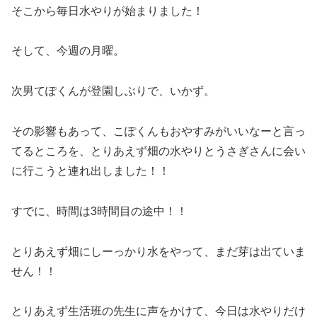
そこから毎日水やりが始まりました！
そして、今週の月曜。
次男てぽくんが登園しぶりで、いかず。
その影響もあって、こぽくんもおやすみがいいなーと言っ
てるところを、とりあえず畑の水やりとうさぎさんに会い
に行こうと連れ出しました！！
すでに、時間は3時間目の途中！！
とりあえず畑にしーっかり水をやって、まだ芽は出ていま
せん！！
とりあえず生活班の先生に声をかけて、今日は水やりだけ