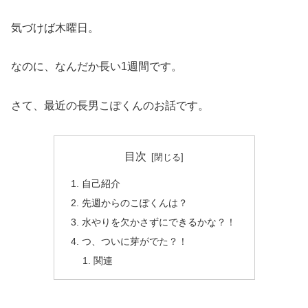
気づけば木曜日。
なのに、なんだか長い1週間です。
さて、最近の長男こぽくんのお話です。
目次
自己紹介
先週からのこぽくんは？
水やりを欠かさずにできるかな？！
つ、ついに芽がでた？！
関連