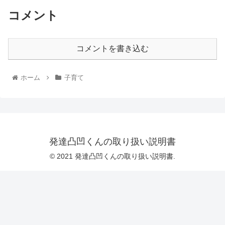
コメント
コメントを書き込む
ホーム
子育て
発達凸凹くんの取り扱い説明書
© 2021 発達凸凹くんの取り扱い説明書.