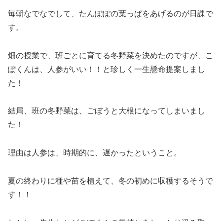
毎朝なでなでして、たんぽぽの葉っぱをあげるのが日課で
す。
畑の授業で、班ごとに育てる冬野菜を決めたのですが、こ
ぽくんは、人参がいい！！と珍しく一生懸命提案しまし
た！
結局、班の冬野菜は、ごぼうと大根になってしまいまし
た！
理由は人参は、時期的に、遅かったということ。
夏の終わりに種や苗を植えて、冬の初めに収穫するそうで
す！！