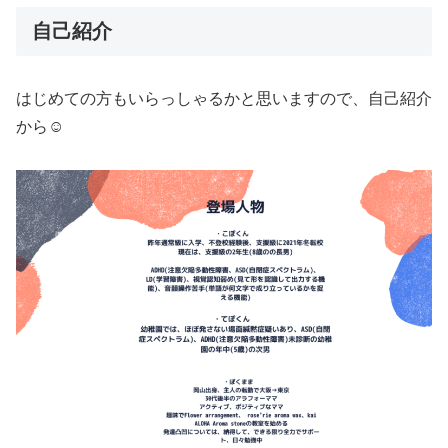
自己紹介
はじめての方もいらっしゃるかと思いますので、自己紹介
から☺︎