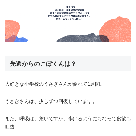
先週からのこぽくんは？
大好きな小学校のうさぎさんが倒れて1週間。
うさぎさんは、少しずつ回復しています。
まだ、呼吸は、荒いですが、歩けるようにもなって食欲も
旺盛。