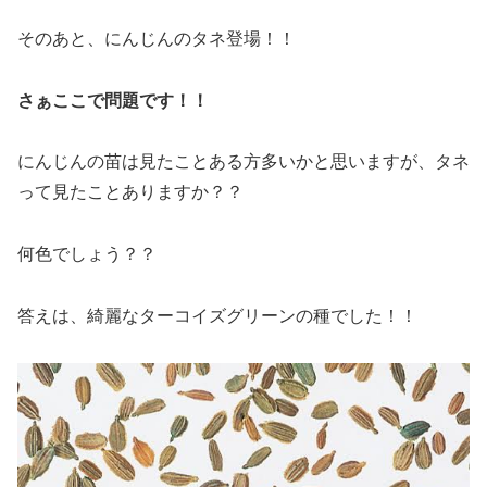
そのあと、にんじんのタネ登場！！
さぁここで問題です！！
にんじんの苗は見たことある方多いかと思いますが、タネ
って見たことありますか？？
何色でしょう？？
答えは、綺麗なターコイズグリーンの種でした！！