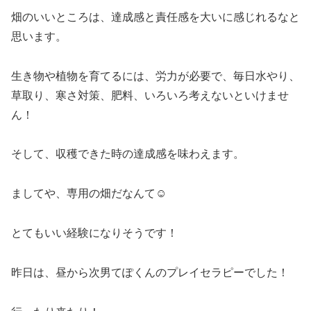
畑のいいところは、達成感と責任感を大いに感じれるなと
思います。
生き物や植物を育てるには、労力が必要で、毎日水やり、
草取り、寒さ対策、肥料、いろいろ考えないといけませ
ん！
そして、収穫できた時の達成感を味わえます。
ましてや、専用の畑だなんて☺︎
とてもいい経験になりそうです！
昨日は、昼から次男てぽくんのプレイセラピーでした！