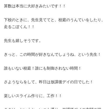
算数は本当に大好きみたいです！！
下校のときに、先生見ててと、校庭のうんていをしたり、
走るこぽくん！！
先生も嬉しそうです。
きっと、この時間が好きなんでしょうね、という先生！
誰もいない校庭！誰にも制御されない時間！
さようならをして、昨日は放課後デイの日でした！
楽しいスライム作りに、工作！！