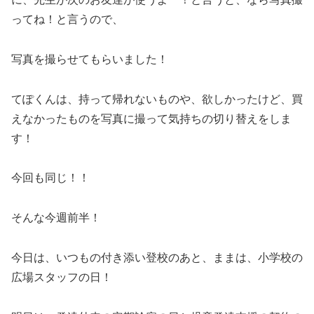
ってね！と言うので、
写真を撮らせてもらいました！
てぽくんは、持って帰れないものや、欲しかったけど、買
えなかったものを写真に撮って気持ちの切り替えをしま
す！
今回も同じ！！
そんな今週前半！
今日は、いつもの付き添い登校のあと、ままは、小学校の
広場スタッフの日！