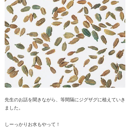
先生のお話を聞きながら、等間隔にジグザグに植えていき
ました。
しーっかりお水もやって！