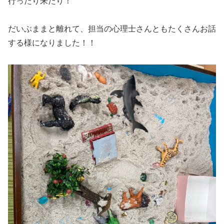
行ったり来たり！
だいぶままと離れて、担当の心理士さんともたくさんお話
する様になりました！！