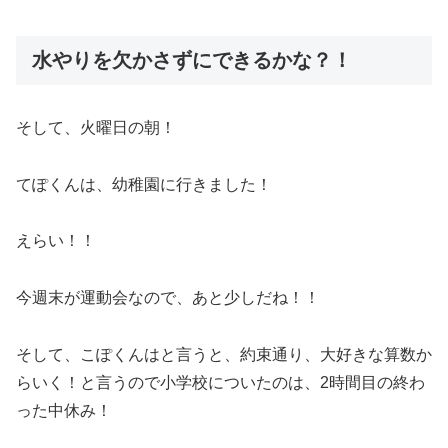
水やりを欠かさずにできるかな？！
そして、火曜日の朝！
てぽくんは、幼稚園に行きました！
えらい！！
今週末が運動会なので、あと少しだね！！
そして、こぽくんはと言うと、約束通り、大好きな算数か
らいく！と言うので小学校についたのは、2時間目の終わ
った中休み！