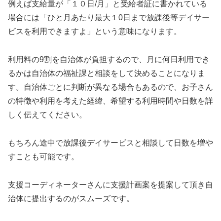
例えば支給量が「１０日/月」と受給者証に書かれている
場合には「ひと月あたり最大１0日まで放課後等デイサー
ビスを利用できますよ」という意味になります。
利用料の9割を自治体が負担するので、月に何日利用でき
るかは自治体の福祉課と相談をして決めることになりま
す。自治体ごとに判断が異なる場合もあるので、お子さん
の特徴や利用を考えた経緯、希望する利用時間や日数を詳
しく伝えてください。
もちろん途中で放課後デイサービスと相談して日数を増や
すことも可能です。
支援コーディネーターさんに支援計画案を提案して頂き自
治体に提出するのがスムーズです。