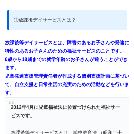
①放課後デイサービスとは？
放課後等デイサービスとは、障害のあるお子さんや発達に
特性のあるお子さんのための福祉サービスのことです。
6歳から18歳までの就学年齢のお子さんが通うことができ
ます。
児童発達支援管理責任者が作成する個別支援計画に基づい
て、自立支援と日常生活の充実のための活動などを行いま
す。
2012年4月に児童福祉法に位置づけられた福祉サー
ビスです。
放課後等デイサービスとは、学校教育法 （昭和二十