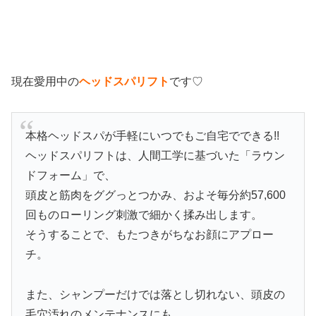
現在愛用中の
ヘッドスパリフト
です♡
本格ヘッドスパが手軽にいつでもご自宅でできる!!
ヘッドスパリフトは、人間工学に基づいた「ラウン
ドフォーム」で、
頭皮と筋肉をググっとつかみ、およそ毎分約57,600
回ものローリング刺激で細かく揉み出します。
そうすることで、もたつきがちなお顔にアプロー
チ。
また、シャンプーだけでは落とし切れない、頭皮の
毛穴汚れのメンテナンスにも。