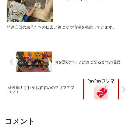
発達凸凹の息子たちの日常と役に立つ情報を発信しています。
何を選択する？結論に至るまでの葛藤
番外編！どれがおすすめのフリマアプ
リ？！
コメント