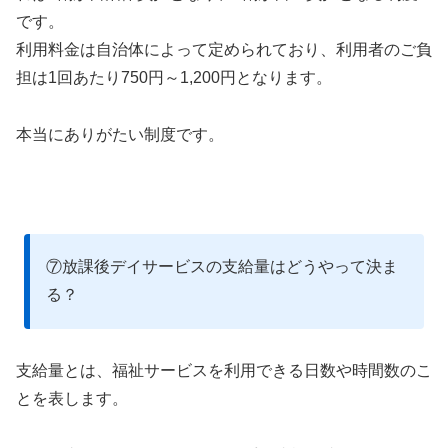
です。
利用料金は自治体によって定められており、利用者のご負
担は1回あたり750円～1,200円となります。
本当にありがたい制度です。
⑦放課後デイサービスの支給量はどうやって決ま
る？
支給量とは、福祉サービスを利用できる日数や時間数のこ
とを表します。