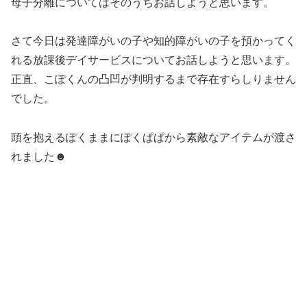
母子分離についてはそのうちお話しようと思います。
さて今日は発達障がいの子や知的障がいの子を預かってく
れる放課後デイサービスについてお話しようと思います。
正直、こぽくんの凸凹が判明するまで存在すらしりません
でした。
頭を抱えるぽくままにぽくぱぱから素敵なアイテムが渡さ
れました☻