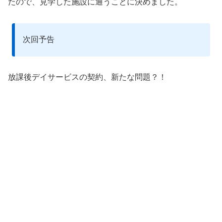
たので、見学した施設に通うことに決めました。
次回予告
放課後デイサービスの契約、新たな問題？！