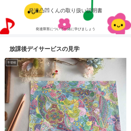
発達凸凹くんの取り扱い説明書
発達障害について一緒に学びましょう
放課後デイサービスの見学
不登校