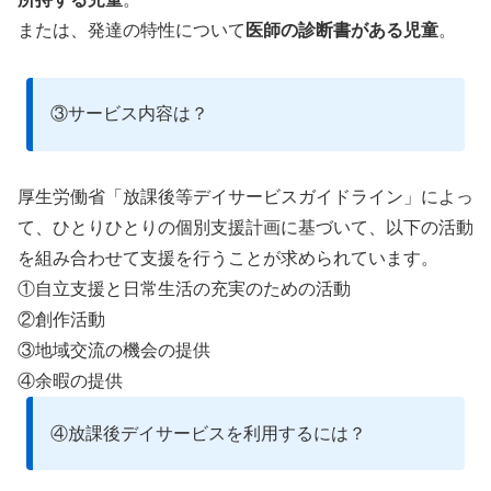
または、発達の特性について
医師の診断書がある児童
。
③サービス内容は？
厚生労働省「放課後等デイサービスガイドライン」によっ
て、ひとりひとりの個別支援計画に基づいて、以下の活動
を組み合わせて支援を行うことが求められています。
①自立支援と日常生活の充実のための活動
②創作活動
③地域交流の機会の提供
④余暇の提供
④放課後デイサービスを利用するには？