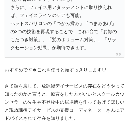
さらに、フェイス用アタッチメントに取り換えれ
ば、フェイスラインのケアも可能。
ヘッドスパサロンの「つかみ揉み」「つまみあげ」
の2つの技術を再現することで、これ1台で「お顔の
もたつき対策」、「髪のボリューム対策」、「リラ
クゼーション効果」が期待できます。
おすすめです☻これを使うと頭すっきりします♡
さて話を戻して、放課後デイサービスの存在をどうやって
知ったのかと言うと、療育をした方がいいとスクールカウ
ンセラーの先生や不登校中の居場所を作ってあげてほしい
と現放課後デイサービスの支援コーディネーターさんにア
ドバイスされて存在を知りました。