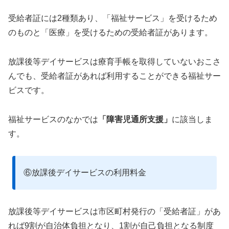
受給者証には2種類あり、「福祉サービス」を受けるため
のものと「医療」を受けるための受給者証があります。
放課後等デイサービスは療育手帳を取得していないおこさ
んでも、受給者証があれば利用することができる福祉サー
ビスです。
福祉サービスのなかでは
「障害児通所支援」
に該当しま
す。
⑥放課後デイサービスの利用料金
放課後等デイサービスは市区町村発行の「受給者証」があ
れば9割が自治体負担となり、1割が自己負担となる制度