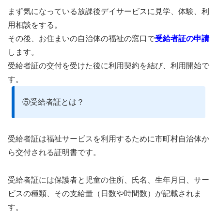
まず気になっている放課後デイサービスに見学、体験、利
用相談をする。
その後、お住まいの自治体の福祉の窓口で
受給者証の申請
します。
受給者証の交付を受けた後に利用契約を結び、利用開始で
す。
⑤受給者証とは？
受給者証は福祉サービスを利用するために市町村自治体か
ら交付される証明書です。
受給者証には保護者と児童の住所、氏名、生年月日、サー
ビスの種類、その支給量（日数や時間数）が記載されま
す。