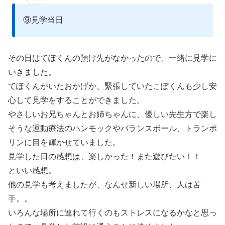
⑨見学当日
その日はてぽくんの預け先がなかったので、一緒に見学に
いきました。
てぽくんがいたおかげか、緊張していたこぽくんも少し安
心して見学をすることができました。
やさしいお兄ちゃんとお姉ちゃんに、優しい先生方で楽し
そうな運動療法のハンモックやバランスボール、トランポ
リンに目を輝かせていました。
見学した日の感想は、楽しかった！また遊びたい！！
といい感想。
他の見学も考えましたが、なんせ新しい場所、人は苦
手。。
いろんな場所に連れて行くのもストレスになるかなと思っ