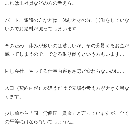
これは正社員などの方の考え方。
パート、派遣の方などは、休むとその分、労働をしていな
いのでお給料が減ってしまいます。
そのため、休みが多いのは嬉しいが、その分貰えるお金が
減ってしまうので、できる限り働くという方もいます…。
同じ会社、やってる仕事内容もさほど変わらないのに…。
入口（契約内容）が違うだけで立場や考え方が大きく異な
ります。
少し前から「同一労働同一賃金」と言っていますが、全く
の平等にはならないでしょうね。