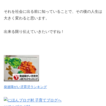
それを社会に出る前に知っていることで、その後の人生は
大きく変わると思います。
出来る限り伝えていきたいですね！
発達障がい児育児ランキング