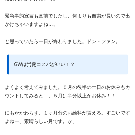
緊急事態宣言も直前でしたし、何よりも自粛が長いので出
かけちゃいますよね…。
と思っていたら一日が終わりました。ドン・ファン。
GWは労働コスパがいい！？
よくよく考えてみました。５月の後半の土日のお休みもカ
ウントしてみると…、５月は半分以上がお休み！！
にもかかわらず、１ヶ月分のお給料が貰える。すごいです
よねー、素晴らしい月です。が、