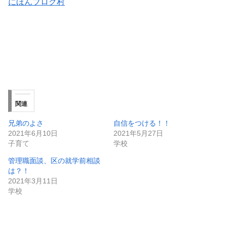
にほんブログ村
関連
兄弟のよさ
自信をつける！！
2021年6月10日
2021年5月27日
子育て
学校
管理職面談、区の就学前相談
は？！
2021年3月11日
学校