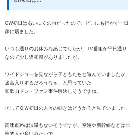
GW初日は…
GW初日はあいにくの雨だったので、どこにも行かず一日
家に居ました。
いつも通りのお休みな感じでしたが、TV番組が平日通り
なので少し違和感がありましたが。
ワイドショーを見ながら子どもたちと遊んでいましたが、
迷宮入りするだろうなぁ、と思っていた
和歌山ドン・ファン事件解決しそうですね。
そしてＧＷ初日の人々の動きはどうか？と見ていました。
高速道路は渋滞もないそうですが、空港や新幹線などは比
較的人が多いみたいで。