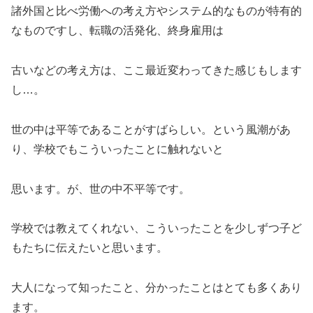
諸外国と比べ労働への考え方やシステム的なものが特有的
なものですし、転職の活発化、終身雇用は
古いなどの考え方は、ここ最近変わってきた感じもします
し…。
世の中は平等であることがすばらしい。という風潮があ
り、学校でもこういったことに触れないと
思います。が、世の中不平等です。
学校では教えてくれない、こういったことを少しずつ子ど
もたちに伝えたいと思います。
大人になって知ったこと、分かったことはとても多くあり
ます。