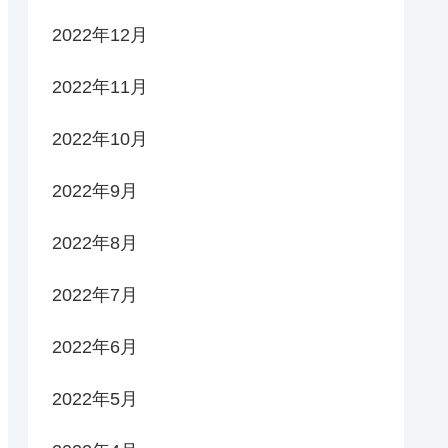
2022年12月
2022年11月
2022年10月
2022年9月
2022年8月
2022年7月
2022年6月
2022年5月