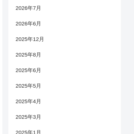
2026年7月
2026年6月
2025年12月
2025年8月
2025年6月
2025年5月
2025年4月
2025年3月
2025年1月