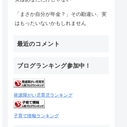
「まさか自分が年金？」その勘違い、実
はもったいないかもしれません
最近のコメント
ブログランキング参加中！
発達障がい児育児ランキング
子育て情報ランキング