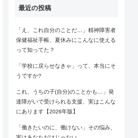
最近の投稿
「え、これ自分のことだ…」精神障害者
保健福祉手帳、夏休みにこんなに使える
って知ってた？
「学校に戻らせなきゃ」って、本当にそ
うですか?
これ、うちの子(自分)のことかも…」発
達障がいで受けられる支援、実はこんな
にあります【2026年版】
「働きたいのに、働けない」その悩み、
実はあなただけじゃない