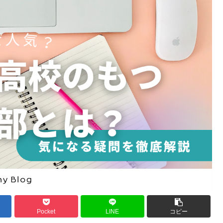
Pocket
LINE
コピー