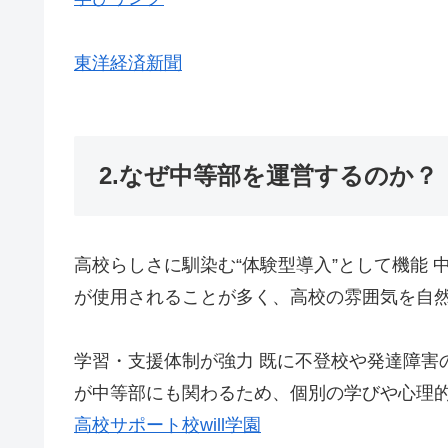
東洋経済新聞
2.なぜ中等部を運営するのか？
高校らしさに馴染む“体験型導入”として機能
が使用されることが多く、高校の雰囲気を自然
学習・支援体制が強力 既に不登校や発達障害
が中等部にも関わるため、個別の学びや心理的
高校サポート校will学園