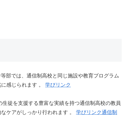
 中等部では、通信制高校と同じ施設や教育プログラム
に感じられます 。
学びリンク
の生徒を支援する豊富な実績を持つ通信制高校の教員
なケアがしっかり行われます 。
学びリンク
通信制