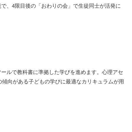
境で、4限目後の「おわりの会」で生徒同士が活発に
ツールで教科書に準拠した学びを進めます。心理アセ
どの傾向がある子どもの学びに最適なカリキュラムが用