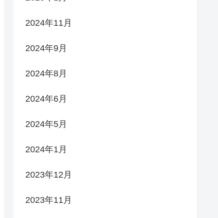
2024年11月
2024年9月
2024年8月
2024年6月
2024年5月
2024年1月
2023年12月
2023年11月