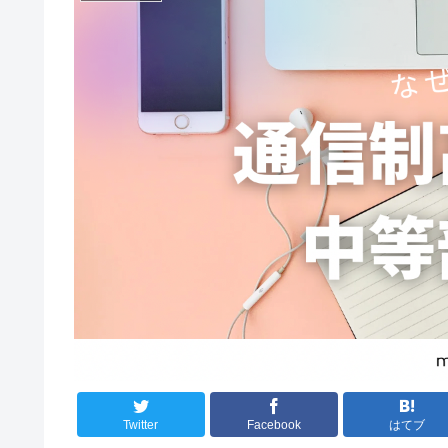
Twitter
Facebook
はてブ