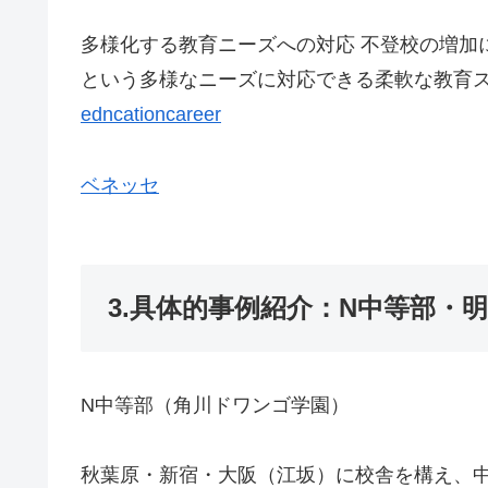
多様化する教育ニーズへの対応 不登校の増加
という多様なニーズに対応できる柔軟な教育ス
edncationcareer
ベネッセ
3.具体的事例紹介：N中等部・
N中等部（角川ドワンゴ学園）
秋葉原・新宿・大阪（江坂）に校舎を構え、中