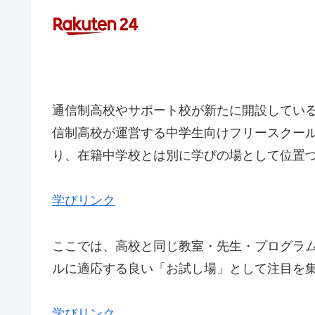
通信制高校やサポート校が新たに開設してい
信制高校が運営する中学生向けフリースクー
り、在籍中学校とは別に学びの場として位置づ
学びリンク
ここでは、高校と同じ教室・先生・プログラ
ルに適応する良い「お試し場」として注目を集
学びリンク