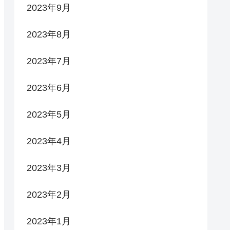
2023年9月
2023年8月
2023年7月
2023年6月
2023年5月
2023年4月
2023年3月
2023年2月
2023年1月