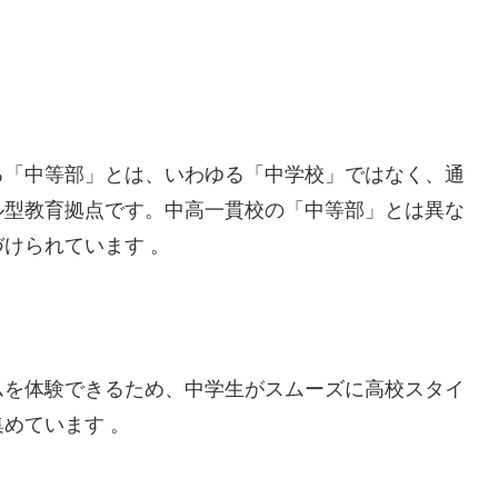
る「中等部」とは、いわゆる「中学校」ではなく、通
ル型教育拠点です。中高一貫校の「中等部」とは異な
けられています 。
ムを体験できるため、中学生がスムーズに高校スタイ
めています 。