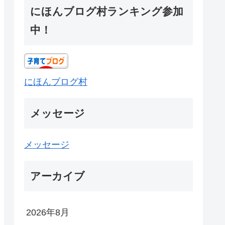
にほんブログ村ランキング参加
中！
にほんブログ村
メッセージ
メッセージ
アーカイブ
2026年8月