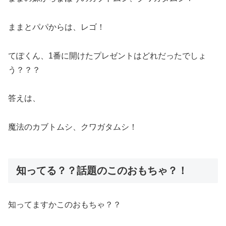
ままとパパからは、レゴ！
てぽくん、1番に開けたプレゼントはどれだったでしょ
う？？？
答えは、
魔法のカブトムシ、クワガタムシ！
知ってる？？話題のこのおもちゃ？！
知ってますかこのおもちゃ？？