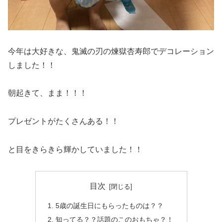
今年は大好きな、鬼滅の刃の煉獄杏寿郎でデコレーション
しました！！
朝起きて、まま！！！
プレゼントがたくさんある！！
と目をきらきら輝かしていました！！
目次
5歳の誕生日にもらったものは？？
知ってる？？話題のこのおもちゃ？！