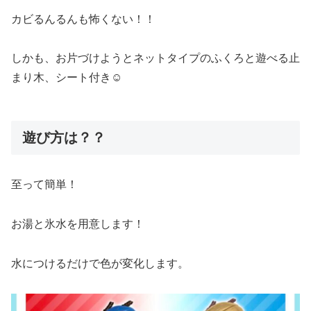
カビるんるんも怖くない！！
しかも、お片づけようとネットタイプのふくろと遊べる止
まり木、シート付き☺︎
遊び方は？？
至って簡単！
お湯と氷水を用意します！
水につけるだけで色が変化します。