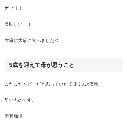
ガブリ！！
美味しい！！
大事に大事に食べました☺︎
5歳を迎えて母が思うこと
まだまだベビーだと思っていたてぽくんが5歳！
早いものです。
天真爛漫！