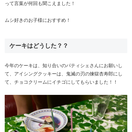
って言葉が何回も聞こえました！
ムシ好きのお子様におすすめ！
ケーキはどうした？？
今年のケーキは、知り合いのパティシェさんにお願いし
て、アイシングクッキーは、鬼滅の刃の煉獄杏寿郎にし
て、チョコクリームにイチゴにしてもらいました！！