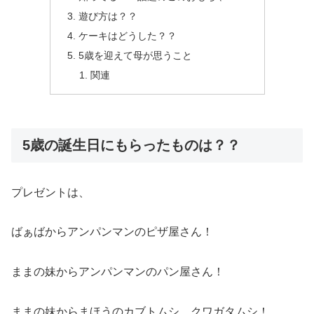
遊び方は？？
ケーキはどうした？？
5歳を迎えて母が思うこと
関連
5歳の誕生日にもらったものは？？
プレゼントは、
ばぁばからアンパンマンのピザ屋さん！
ままの妹からアンパンマンのパン屋さん！
ままの妹からまほうのカブトムシ、クワガタムシ！