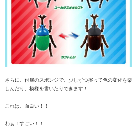
さらに、付属のスポンジで、少しずつ擦って色の変化を楽
しんだり、模様を書いたりできます！
これは、面白い！！
わぁ！すごい！！