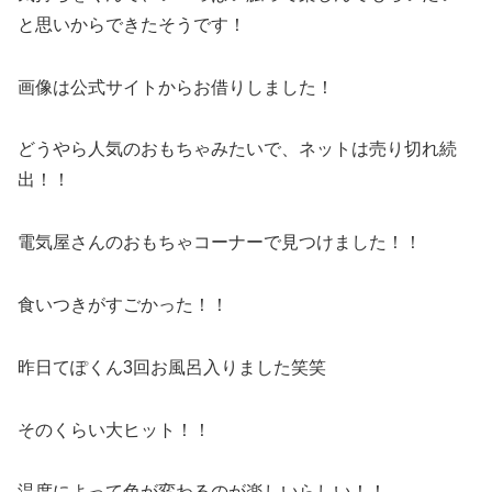
と思いからできたそうです！
画像は公式サイトからお借りしました！
どうやら人気のおもちゃみたいで、ネットは売り切れ続
出！！
電気屋さんのおもちゃコーナーで見つけました！！
食いつきがすごかった！！
昨日てぽくん3回お風呂入りました笑笑
そのくらい大ヒット！！
温度によって色が変わるのが楽しいらしい！！