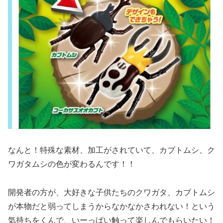
なんと！特殊な素材、加工がされていて、カブトムシ、ク
ワガタムシの色が変わるんです！！
開発者の方が、大好きな子供たちのクワガタ、カブトムシ
が本物だと弱ってしまうからなかなかさわれない！という
気持ちをくんで、いーっぱい触って楽しんでもらいたい！