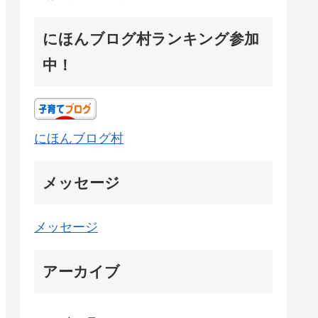
にほんブログ村ランキング参加
中！
にほんブログ村
メッセージ
メッセージ
アーカイブ