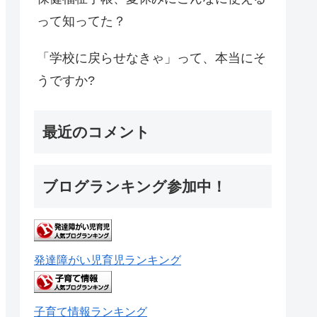
って知ってた？
「学校に戻らせなきゃ」って、本当にそ
うですか?
最近のコメント
ブログランキング参加中！
発達障がい児育児ランキング
子育て情報ランキング