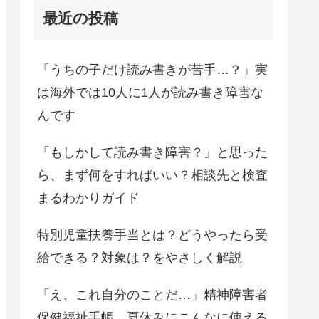
最近の投稿
「うちの子だけ読み書きが苦手…？」実
は海外では10人に1人が読み書き障害な
んです
「もしかして読み書き障害？」と思った
ら、まず何をすればいい？相談先と検査
まるわかりガイド
特別児童扶養手当とは？どうやったら受
給できる？対象は？をやさしく解説
「え、これ自分のことだ…」精神障害者
保健福祉手帳、夏休みにこんなに使える