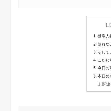
目
登場人
譲れな
そして
こだわ
今日の
本日の
関連