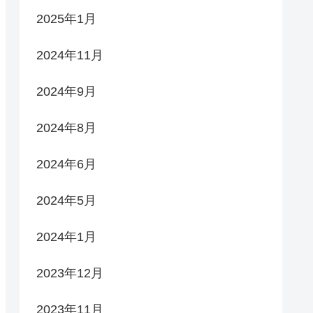
2025年1月
2024年11月
2024年9月
2024年8月
2024年6月
2024年5月
2024年1月
2023年12月
2023年11月