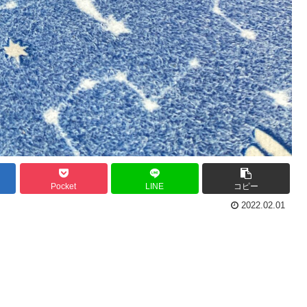
Pocket
LINE
コピー
2022.02.01