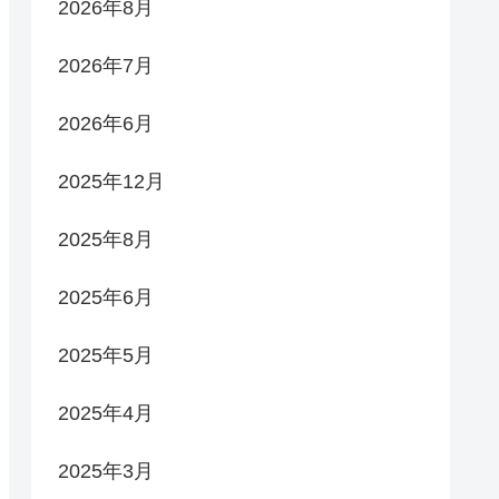
2026年8月
2026年7月
2026年6月
2025年12月
2025年8月
2025年6月
2025年5月
2025年4月
2025年3月