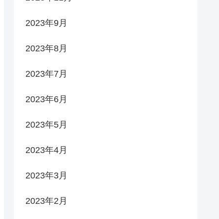
2023年9月
2023年8月
2023年7月
2023年6月
2023年5月
2023年4月
2023年3月
2023年2月