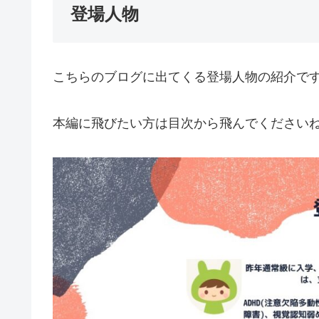
登場人物
こちらのブログに出てくる登場人物の紹介で
本編に飛びたい方は目次から飛んでくださいね