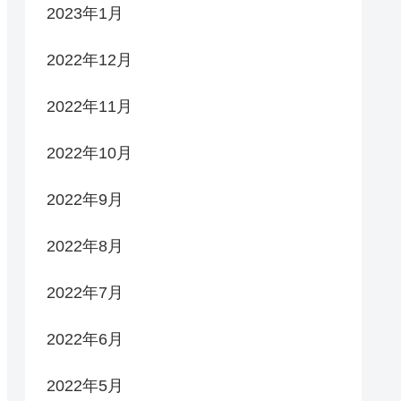
2023年1月
2022年12月
2022年11月
2022年10月
2022年9月
2022年8月
2022年7月
2022年6月
2022年5月